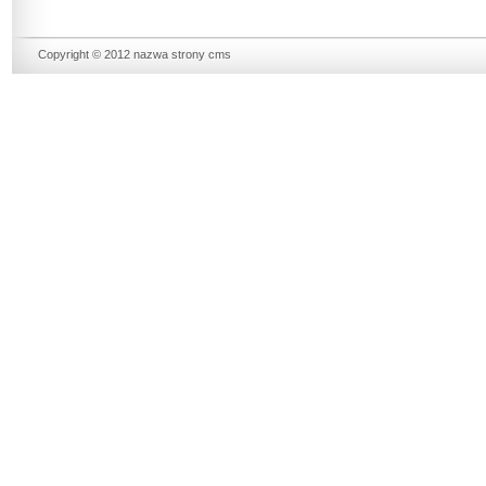
Copyright © 2012
nazwa strony cms